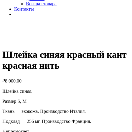
Возврат товара
Контакты
Шлейка синяя красный кант
красная нить
₽
8,000.00
Шлейка синяя.
Размер S, M
Ткань — экокожа. Производство Италия.
Подклад — 256 мг. Производство Франция.
Непромокает.