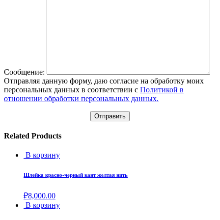
Сообщение:
Отправляя данную форму, даю согласие на обработку моих
персональных данных в соответствии с
Политикой в
отношении обработки персональных данных.
Related Products
В корзину
Шлейка красно-черный кант желтая нить
₽
8,000.00
В корзину