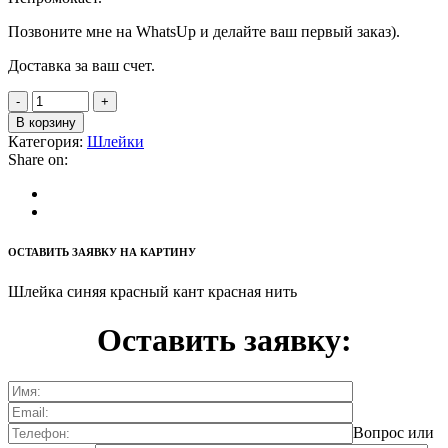
Позвоните мне на WhatsUp и делайте ваш первый заказ).
Доставка за ваш счет.
В корзину
Категория:
Шлейки
Share on:
ОСТАВИТЬ ЗАЯВКУ НА КАРТИНУ
Шлейка синяя красный кант красная нить
Оставить заявку:
Вопрос или