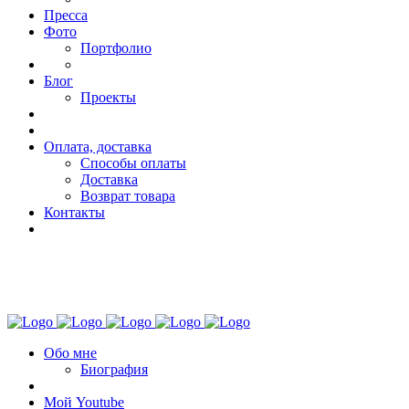
Пресса
Фото
Портфолио
Блог
Проекты
Оплата, доставка
Способы оплаты
Доставка
Возврат товара
Контакты
Обо мне
Биография
Мой Youtube