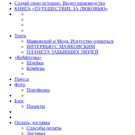
Создай свою историю. Видео производство
КНИГА «ПУТЕШЕСТВИЕ ЗА ЛЮБОВЬЮ»
Театр
Маяковский и Мода. Искусство одеваться
ИНТЕРВЬЮ С МАЯКОВСКИМ
ПЛАНЕТА ЗАБЫВШИХ ЛЮДЕЙ
«Ко$фточка»
Шлейки
Комбезы
Пресса
Фото
Портфолио
Блог
Проекты
Оплата, доставка
Способы оплаты
Доставка