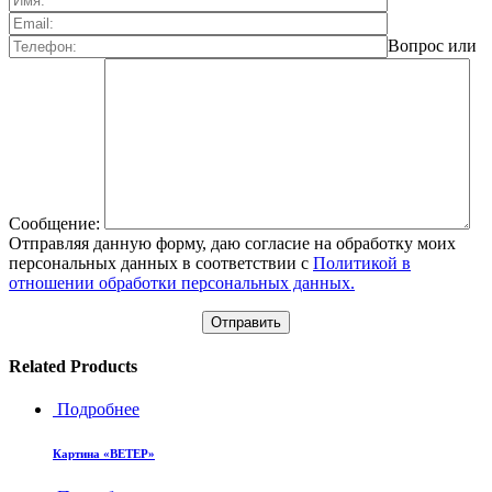
Вопрос или
Сообщение:
Отправляя данную форму, даю согласие на обработку моих
персональных данных в соответствии с
Политикой в
отношении обработки персональных данных.
Related Products
Подробнее
Картина «ВЕТЕР»