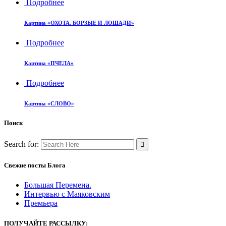
Подробнее
Картина «ОХОТА. БОРЗЫЕ И ЛОШАДИ»
Подробнее
Картина «ПЧЕЛА»
Подробнее
Картина «СЛОВО»
Поиск
Search for:
Свежие посты Блога
Большая Перемена.
Интервью с Маяковским
Премьера
ПОЛУЧАЙТЕ РАССЫЛКУ: