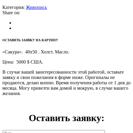
Категория:
Живопись
Share on:
ОСТАВИТЬ ЗАЯВКУ НА КАРТИНУ
«Сакура». 40х50 . Холст. Масло.
Цена: 5000 $ США.
В случае вашей заинтересованности этой работой, оставьте
заявку и свои пожелания в форме ниже. Оригиналы не
продаются, делаю копию. Время получения работы от 1 дня до
месяца. Могу привезти вам домой и мокрую, в случае вашего
желания.
Оставить заявку: