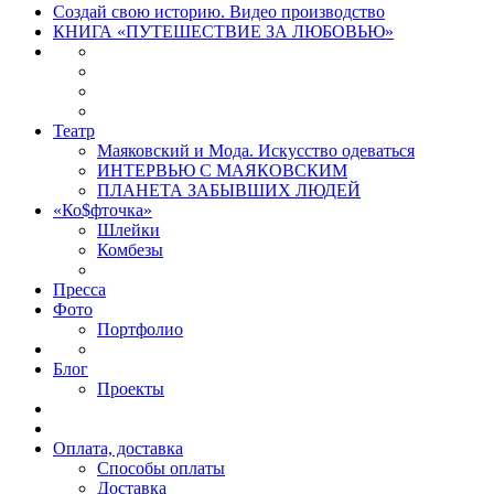
Создай свою историю. Видео производство
КНИГА «ПУТЕШЕСТВИЕ ЗА ЛЮБОВЬЮ»
Театр
Маяковский и Мода. Искусство одеваться
ИНТЕРВЬЮ С МАЯКОВСКИМ
ПЛАНЕТА ЗАБЫВШИХ ЛЮДЕЙ
«Ко$фточка»
Шлейки
Комбезы
Пресса
Фото
Портфолио
Блог
Проекты
Оплата, доставка
Способы оплаты
Доставка