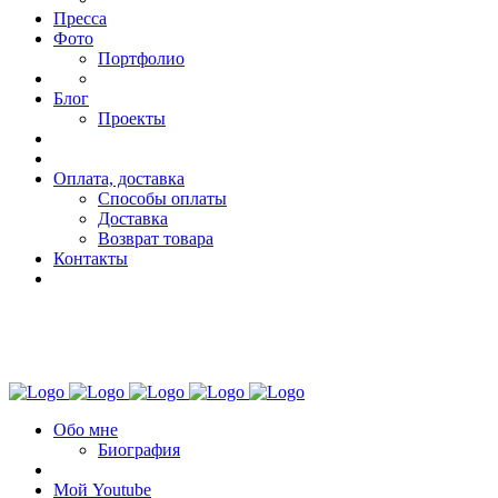
Пресса
Фото
Портфолио
Блог
Проекты
Оплата, доставка
Способы оплаты
Доставка
Возврат товара
Контакты
Обо мне
Биография
Мой Youtube